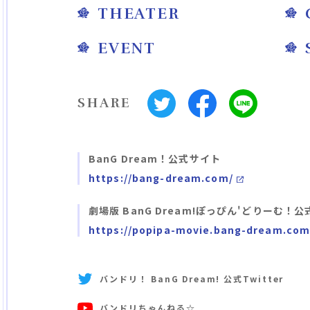
THEATER
EVENT
SHARE
BanG Dream！公式サイト
https://bang-dream.com/
劇場版 BanG Dream!ぽっぴん'どりーむ！
https://popipa-movie.bang-dream.com
バンドリ！ BanG Dream! 公式Twitter
バンドリちゃんねる☆