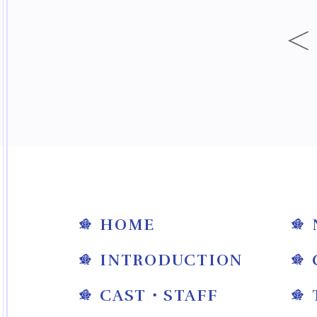
HOME
INTRODUCTION
CAST・STAFF