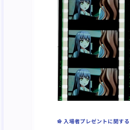
入場者プレゼントに関する