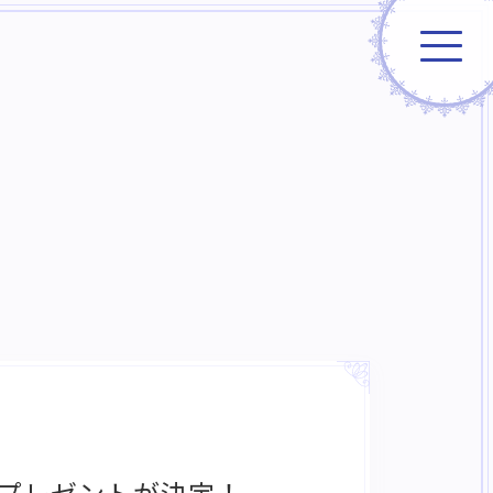
入場者プレゼントが決定！